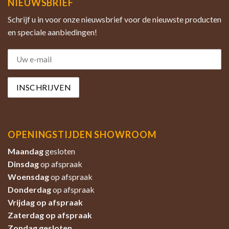
NIEUWSBRIEF
Schrijf u in voor onze nieuwsbrief voor de nieuwste producten
en speciale aanbiedingen!
OPENINGSTIJDEN SHOWROOM
Maandag
gesloten
Dinsdag
op afspraak
Woensdag
op afspraak
Donderdag
op afspraak
Vrijdag op afspraak
Zaterdag
op afspraak
Zondag
gesloten