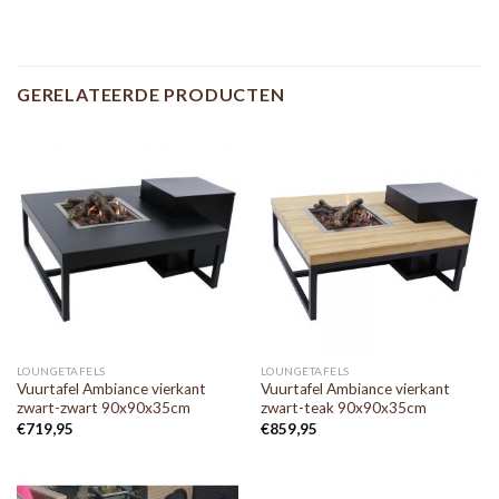
GERELATEERDE PRODUCTEN
LOUNGETAFELS
LOUNGETAFELS
Vuurtafel Ambiance vierkant
Vuurtafel Ambiance vierkant
zwart-zwart 90x90x35cm
zwart-teak 90x90x35cm
€
719,95
€
859,95