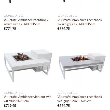
LOUNGETAFELS
LOUNGETAFELS
Vuurtafel Ambiance rechthoek
Vuurtafel Ambiance rechthoek
zwart-wit 120x80x35cm
zwart-grijs 120x80x35cm
€
774,75
€
774,75
LOUNGETAFELS
LOUNGETAFELS
Vuurtafel Ambiance vierkant wit-
Vuurtafel Ambiance rechthoek
wit 90x90x35cm
wit-grijs 120x80x35cm
€
719,95
€
774,75