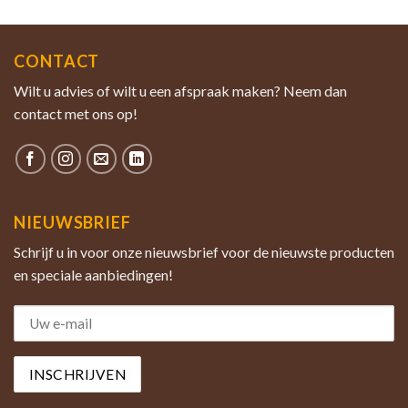
CONTACT
Wilt u advies of wilt u een afspraak maken? Neem dan
contact met ons op!
NIEUWSBRIEF
Schrijf u in voor onze nieuwsbrief voor de nieuwste producten
en speciale aanbiedingen!