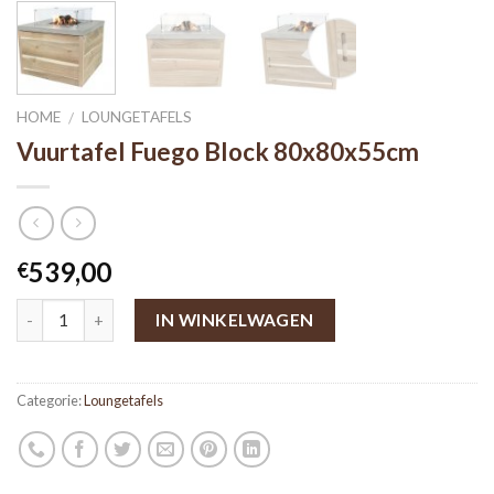
HOME
LOUNGETAFELS
/
Vuurtafel Fuego Block 80x80x55cm
539,00
€
IN WINKELWAGEN
Categorie:
Loungetafels