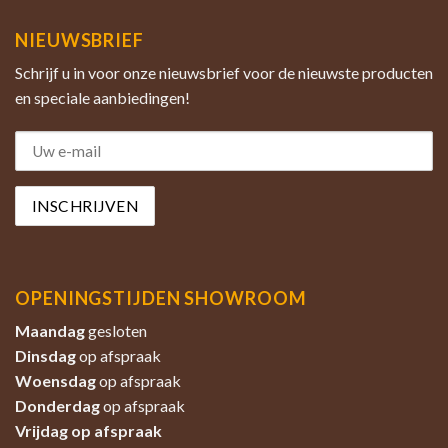
NIEUWSBRIEF
Schrijf u in voor onze nieuwsbrief voor de nieuwste producten
en speciale aanbiedingen!
OPENINGSTIJDEN SHOWROOM
Maandag
gesloten
Dinsdag
op afspraak
Woensdag
op afspraak
Donderdag
op afspraak
Vrijdag op afspraak