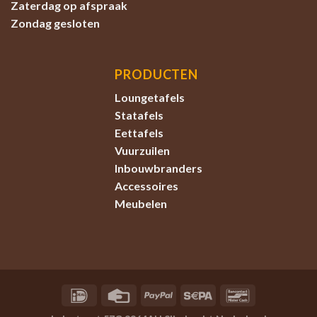
Zaterdag
op afspraak
Zondag
gesloten
PRODUCTEN
Loungetafels
Statafels
Eettafels
Vuurzuilen
Inbouwbranders
Accessoires
Meubelen