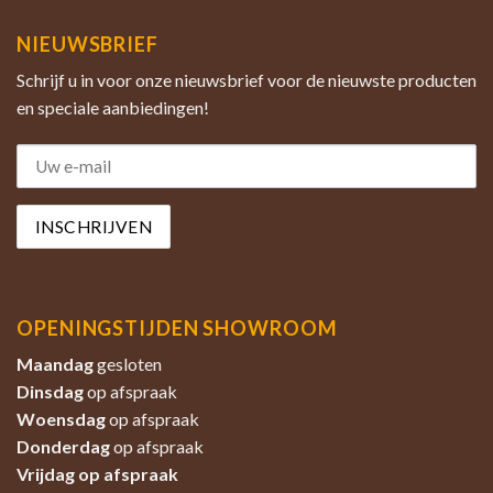
NIEUWSBRIEF
Schrijf u in voor onze nieuwsbrief voor de nieuwste producten
en speciale aanbiedingen!
OPENINGSTIJDEN SHOWROOM
Maandag
gesloten
Dinsdag
op afspraak
Woensdag
op afspraak
Donderdag
op afspraak
Vrijdag op afspraak