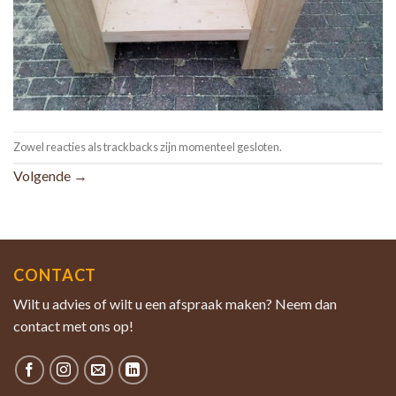
Zowel reacties als trackbacks zijn momenteel gesloten.
Volgende
→
CONTACT
Wilt u advies of wilt u een afspraak maken? Neem dan
contact met ons op!