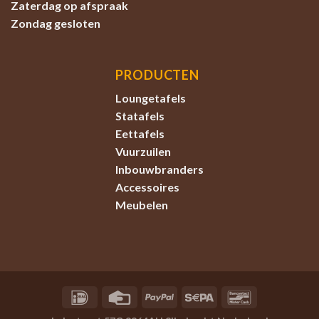
Zaterdag
op afspraak
Zondag
gesloten
PRODUCTEN
Loungetafels
Statafels
Eettafels
Vuurzuilen
Inbouwbranders
Accessoires
Meubelen