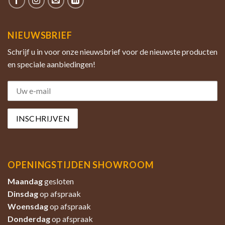
NIEUWSBRIEF
Schrijf u in voor onze nieuwsbrief voor de nieuwste producten
en speciale aanbiedingen!
OPENINGSTIJDEN SHOWROOM
Maandag
gesloten
Dinsdag
op afspraak
Woensdag
op afspraak
Donderdag
op afspraak