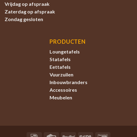
Vrijdag op afspraak
Zaterdag
op afspraak
Zondag
gesloten
PRODUCTEN
Loungetafels
Statafels
Eettafels
Vuurzuilen
Inbouwbranders
Accessoires
Meubelen