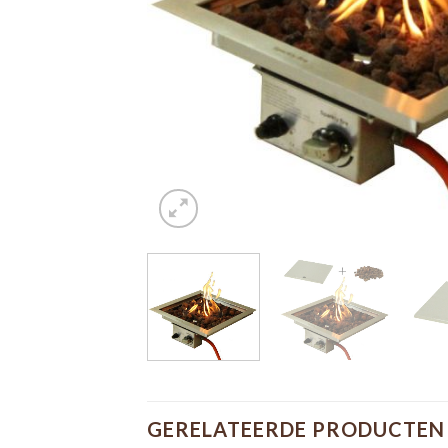
GERELATEERDE PRODUCTEN