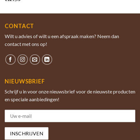
CONTACT
Wilt u advies of wilt u een afspraak maken? Neem dan
contact met ons op!
NIEUWSBRIEF
Schrijf u in voor onze nieuwsbrief voor de nieuwste producten
en speciale aanbiedingen!