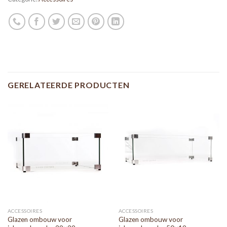
GERELATEERDE PRODUCTEN
ACCESSOIRES
ACCESSOIRES
Glazen ombouw voor
Glazen ombouw voor