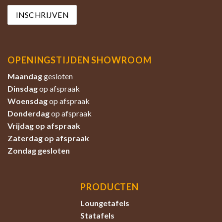
OPENINGSTIJDEN SHOWROOM
Maandag
gesloten
Dinsdag
op afspraak
Woensdag
op afspraak
Donderdag
op afspraak
Vrijdag op afspraak
Zaterdag
op afspraak
Zondag
gesloten
PRODUCTEN
Loungetafels
Statafels