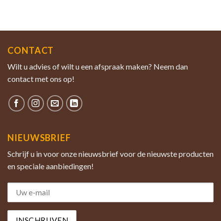
CONTACT
Wilt u advies of wilt u een afspraak maken? Neem dan
contact met ons op!
NIEUWSBRIEF
Schrijf u in voor onze nieuwsbrief voor de nieuwste producten
en speciale aanbiedingen!