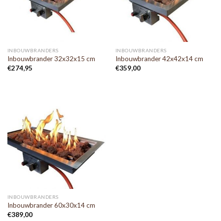
INBOUWBRANDERS
INBOUWBRANDERS
Inbouwbrander 32x32x15 cm
Inbouwbrander 42x42x14 cm
€
274,95
€
359,00
INBOUWBRANDERS
Inbouwbrander 60x30x14 cm
€
389,00