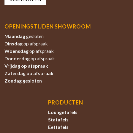
OPENINGSTIJDEN SHOWROOM
Maandag
gesloten
Dinsdag
op afspraak
Woensdag
op afspraak
Donderdag
op afspraak
Vrijdag op afspraak
Zaterdag
op afspraak
Zondag
gesloten
PRODUCTEN
Loungetafels
Statafels
Eettafels