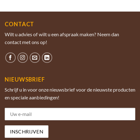
CONTACT
Wilt u advies of wilt u een afspraak maken? Neem dan
contact met ons op!
NIEUWSBRIEF
Schrijf u in voor onze nieuwsbrief voor de nieuwste producten
en speciale aanbiedingen!