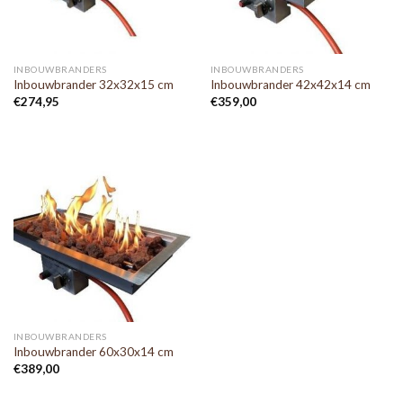
INBOUWBRANDERS
INBOUWBRANDERS
Inbouwbrander 32x32x15 cm
Inbouwbrander 42x42x14 cm
€
274,95
€
359,00
INBOUWBRANDERS
Inbouwbrander 60x30x14 cm
€
389,00