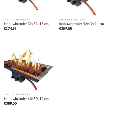
INBOUWBRANDERS
INBOUWBRANDERS
Inbouwbrander 32x32x15 cm
Inbouwbrander 42x42x14 cm
€
274,95
€
359,00
INBOUWBRANDERS
Inbouwbrander 60x30x14 cm
€
389,00