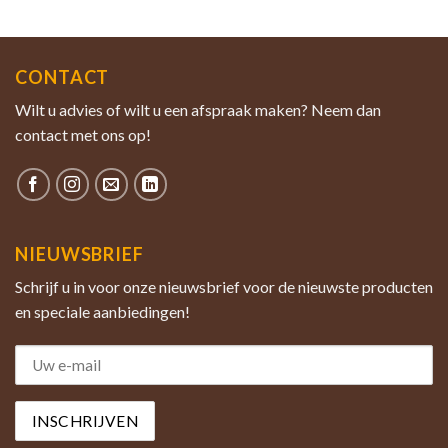
CONTACT
Wilt u advies of wilt u een afspraak maken? Neem dan
contact met ons op!
NIEUWSBRIEF
Schrijf u in voor onze nieuwsbrief voor de nieuwste producten
en speciale aanbiedingen!