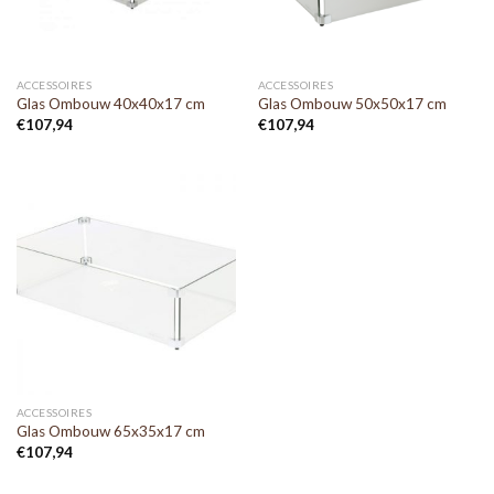
ACCESSOIRES
ACCESSOIRES
Glas Ombouw 40x40x17 cm
Glas Ombouw 50x50x17 cm
€
107,94
€
107,94
ACCESSOIRES
Glas Ombouw 65x35x17 cm
€
107,94