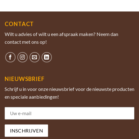
CONTACT
Wilt u advies of wilt u een afspraak maken? Neem dan
contact met ons op!
NIEUWSBRIEF
Schrijf u in voor onze nieuwsbrief voor de nieuwste producten
en speciale aanbiedingen!