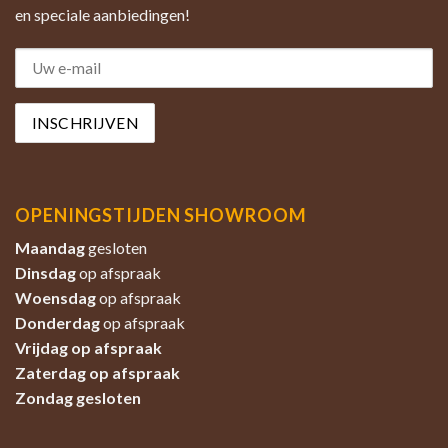
en speciale aanbiedingen!
OPENINGSTIJDEN SHOWROOM
Maandag
gesloten
Dinsdag
op afspraak
Woensdag
op afspraak
Donderdag
op afspraak
Vrijdag op afspraak
Zaterdag
op afspraak
Zondag
gesloten