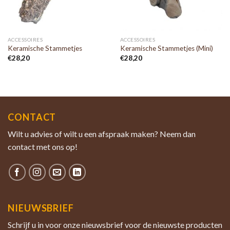
ACCESSOIRES
ACCESSOIRES
Keramische Stammetjes
Keramische Stammetjes (Mini)
€
28,20
€
28,20
CONTACT
Wilt u advies of wilt u een afspraak maken? Neem dan
contact met ons op!
NIEUWSBRIEF
Schrijf u in voor onze nieuwsbrief voor de nieuwste producten