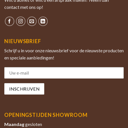
contact met ons op!
NIEUWSBRIEF
Schrijf u in voor onze nieuwsbrief voor de nieuwste producten
en speciale aanbiedingen!
OPENINGSTIJDEN SHOWROOM
Maandag
gesloten