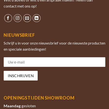
contact met ons op!
NIEUWSBRIEF
Schrijf u in voor onze nieuwsbrief voor de nieuwste producten
en speciale aanbiedingen!
OPENINGSTIJDEN SHOWROOM
Maandag
gesloten