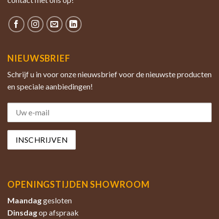
NIEUWSBRIEF
Schrijf u in voor onze nieuwsbrief voor de nieuwste producten
en speciale aanbiedingen!
OPENINGSTIJDEN SHOWROOM
Maandag
gesloten
Dinsdag
op afspraak