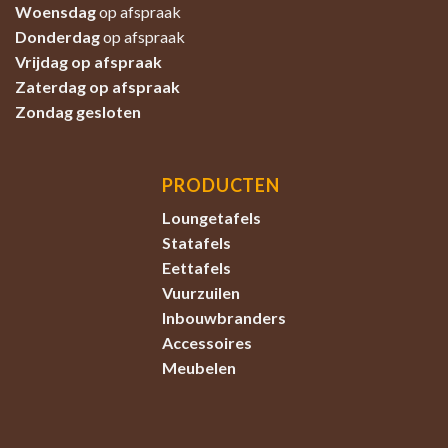
Woensdag
op afspraak
Donderdag
op afspraak
Vrijdag op afspraak
Zaterdag
op afspraak
Zondag
gesloten
PRODUCTEN
Loungetafels
Statafels
Eettafels
Vuurzuilen
Inbouwbranders
Accessoires
Meubelen