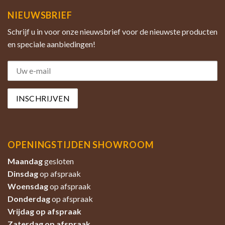
NIEUWSBRIEF
Schrijf u in voor onze nieuwsbrief voor de nieuwste producten
en speciale aanbiedingen!
OPENINGSTIJDEN SHOWROOM
Maandag
gesloten
Dinsdag
op afspraak
Woensdag
op afspraak
Donderdag
op afspraak
Vrijdag op afspraak
Zaterdag
op afspraak