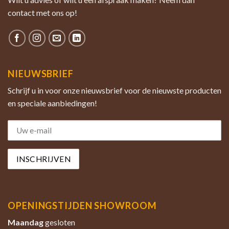
contact met ons op!
NIEUWSBRIEF
Schrijf u in voor onze nieuwsbrief voor de nieuwste producten
en speciale aanbiedingen!
OPENINGSTIJDEN SHOWROOM
Maandag
gesloten