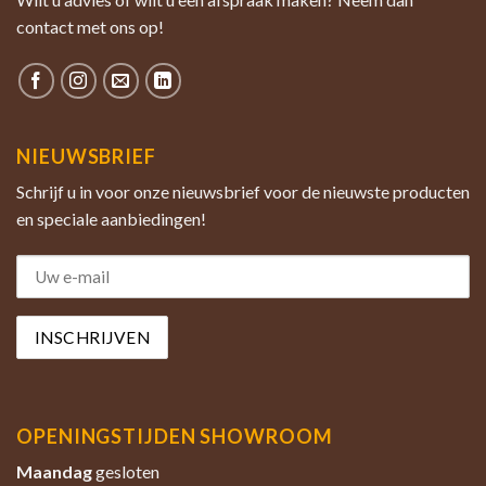
contact met ons op!
NIEUWSBRIEF
Schrijf u in voor onze nieuwsbrief voor de nieuwste producten
en speciale aanbiedingen!
OPENINGSTIJDEN SHOWROOM
Maandag
gesloten