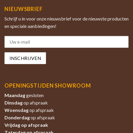
NIEUWSBRIEF
Schrijf u in voor onze nieuwsbrief voor de nieuwste producten
en speciale aanbiedingen!
OPENINGSTIJDEN SHOWROOM
Maandag
gesloten
Dinsdag
op afspraak
Woensdag
op afspraak
Donderdag
op afspraak
Vrijdag op afspraak
Zaterdag
op afspraak