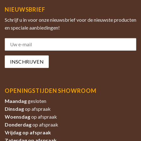
NIEUWSBRIEF
Schrijf u in voor onze nieuwsbrief voor de nieuwste producten
en speciale aanbiedingen!
OPENINGSTIJDEN SHOWROOM
Maandag
gesloten
Dinsdag
op afspraak
Woensdag
op afspraak
Donderdag
op afspraak
Vrijdag op afspraak
Zaterdag
op afspraak