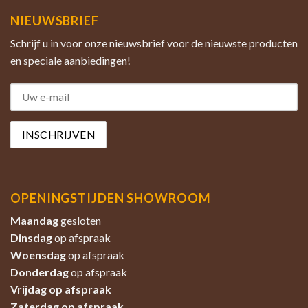
NIEUWSBRIEF
Schrijf u in voor onze nieuwsbrief voor de nieuwste producten
en speciale aanbiedingen!
OPENINGSTIJDEN SHOWROOM
Maandag
gesloten
Dinsdag
op afspraak
Woensdag
op afspraak
Donderdag
op afspraak
Vrijdag op afspraak
Zaterdag
op afspraak