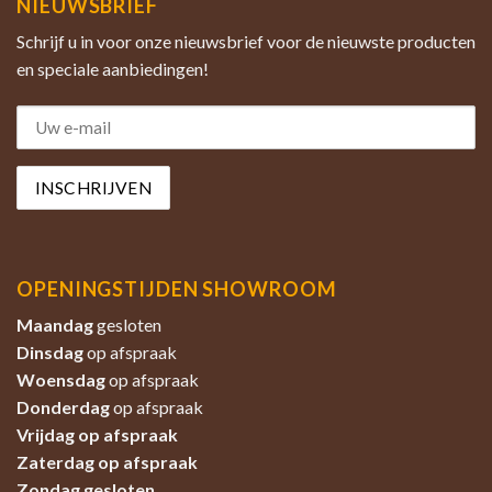
NIEUWSBRIEF
Schrijf u in voor onze nieuwsbrief voor de nieuwste producten
en speciale aanbiedingen!
OPENINGSTIJDEN SHOWROOM
Maandag
gesloten
Dinsdag
op afspraak
Woensdag
op afspraak
Donderdag
op afspraak
Vrijdag op afspraak
Zaterdag
op afspraak
Zondag
gesloten