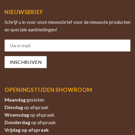
NIEUWSBRIEF
Schrijf u in voor onze nieuwsbrief voor de nieuwste producten
en speciale aanbiedingen!
OPENINGSTIJDEN SHOWROOM
Maandag
gesloten
Dinsdag
op afspraak
Woensdag
op afspraak
Donderdag
op afspraak
Vrijdag op afspraak