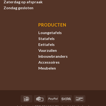
Zaterdag
op afspraak
Zondag
gesloten
PRODUCTEN
Loungetafels
Statafels
Eettafels
Vuurzuilen
Inbouwbranders
Accessoires
Meubelen